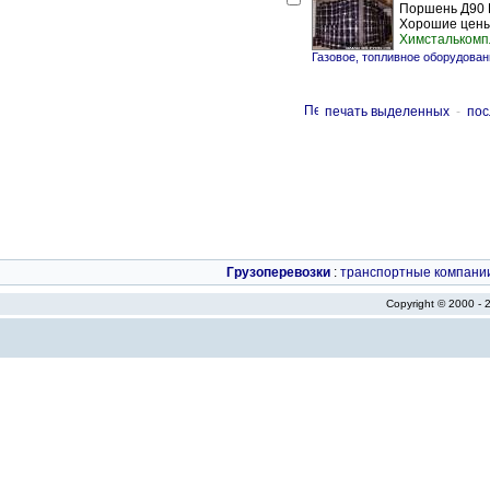
Поршень Д90 
Хорошие цены!
Химсталькомп
Газовое, топливное оборудован
печать выделенных
-
пос
Грузоперевозки
:
транспортные компани
Copyright © 2000 -