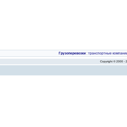
Грузоперевозки
:
транспортные компани
Copyright © 2000 -