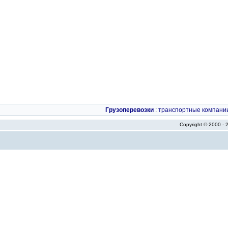
Грузоперевозки
:
транспортные компани
Copyright © 2000 -