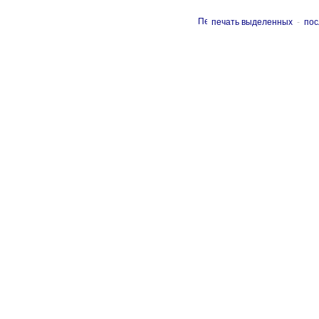
печать выделенных
-
пос