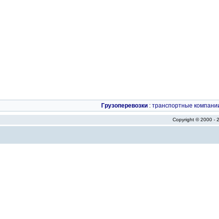
Грузоперевозки
:
транспортные компани
Copyright © 2000 -