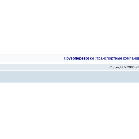
Грузоперевозки
:
транспортные компани
Copyright © 2000 -