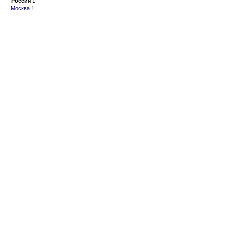
Россия
1
Москва
1