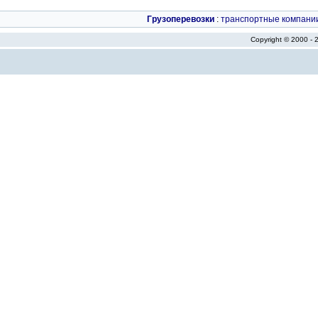
Грузоперевозки
:
транспортные компани
Copyright © 2000 -