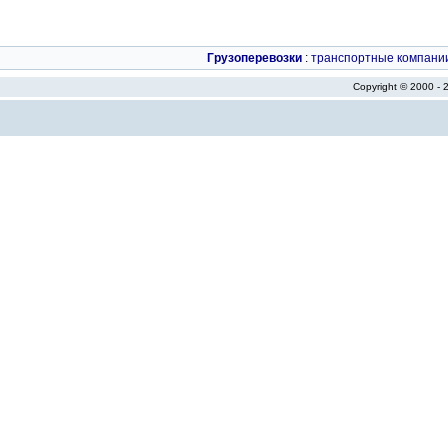
Грузоперевозки
:
транспортные компани
Copyright © 2000 -