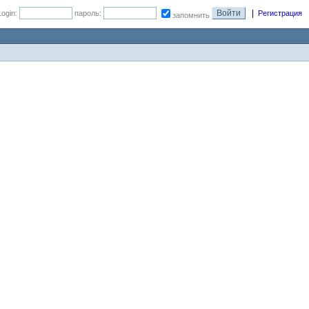
|
Login:
пароль:
Регистрация
запомнить