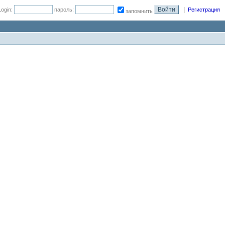
|
Login:
пароль:
Регистрация
запомнить