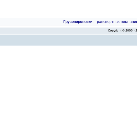
Грузоперевозки
:
транспортные компани
Copyright © 2000 -