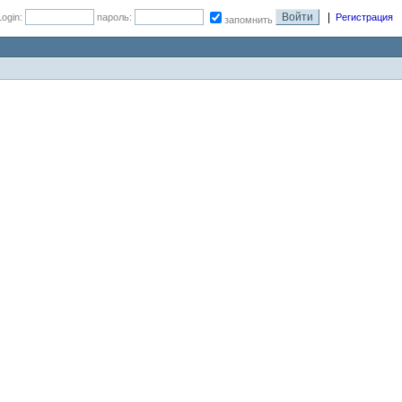
|
Login:
пароль:
Регистрация
запомнить