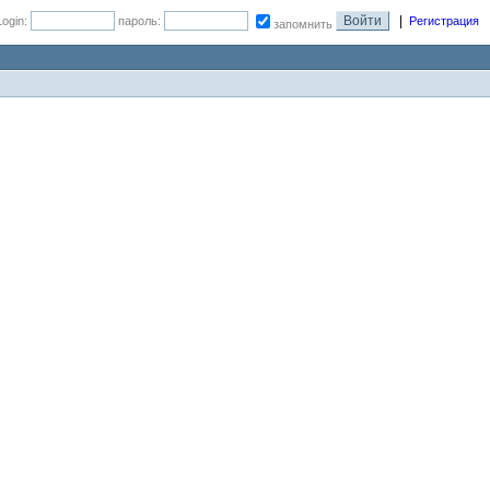
|
Login:
пароль:
Регистрация
запомнить