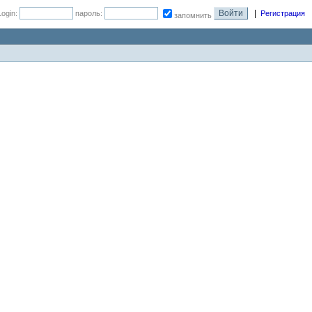
|
Login:
пароль:
Регистрация
запомнить