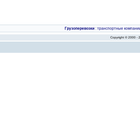
Грузоперевозки
:
транспортные компани
Copyright © 2000 -