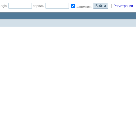
|
Login:
пароль:
Регистрация
запомнить