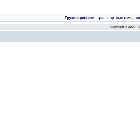
Грузоперевозки
:
транспортные компани
Copyright © 2000 -