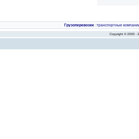
Грузоперевозки
:
транспортные компани
Copyright © 2000 -