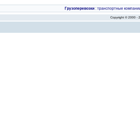
Грузоперевозки
:
транспортные компани
Copyright © 2000 -