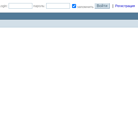
|
Login:
пароль:
Регистрация
запомнить