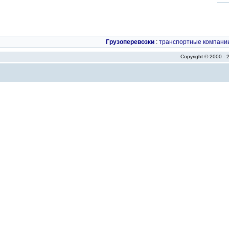
Грузоперевозки
:
транспортные компани
Copyright © 2000 -