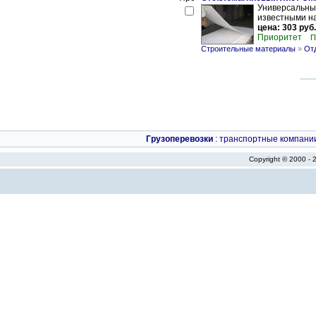
Универсальны
известными на
цена: 303 руб.
Приоритет
П
Строительные материалы
»
От
Грузоперевозки
:
транспортные компани
Copyright © 2000 -