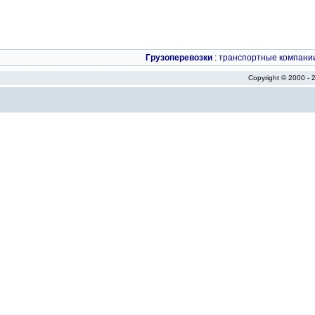
Грузоперевозки
:
транспортные компани
Copyright © 2000 -