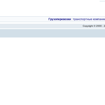
Грузоперевозки
:
транспортные компани
Copyright © 2000 -