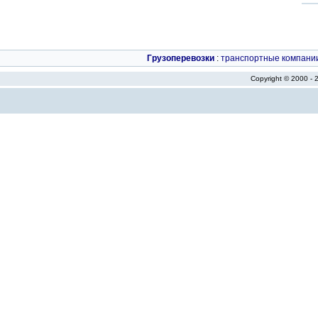
Грузоперевозки
:
транспортные компани
Copyright © 2000 -