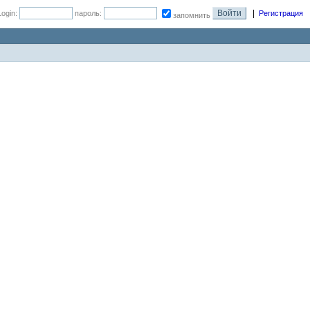
|
Login:
пароль:
Регистрация
запомнить