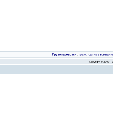
Грузоперевозки
:
транспортные компани
Copyright © 2000 -