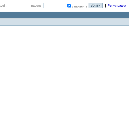
|
Login:
пароль:
Регистрация
запомнить