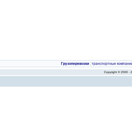
Грузоперевозки
:
транспортные компани
Copyright © 2000 -