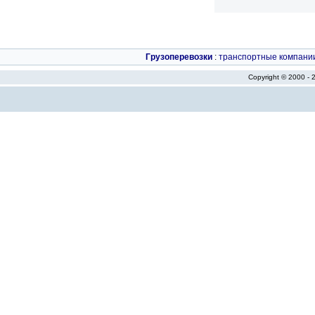
Грузоперевозки
:
транспортные компани
Copyright © 2000 -