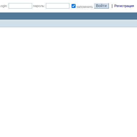
|
Login:
пароль:
Регистрация
запомнить