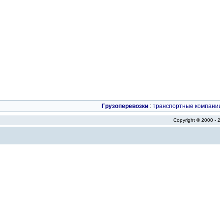
Грузоперевозки
:
транспортные компани
Copyright © 2000 -