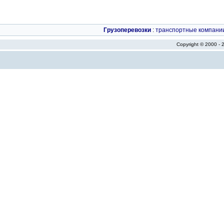
Грузоперевозки
:
транспортные компани
Copyright © 2000 -