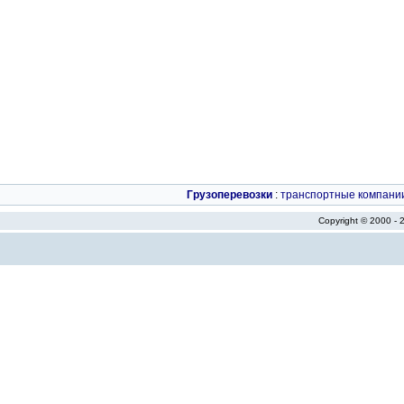
Грузоперевозки
:
транспортные компани
Copyright © 2000 -