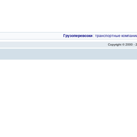
Грузоперевозки
:
транспортные компани
Copyright © 2000 -