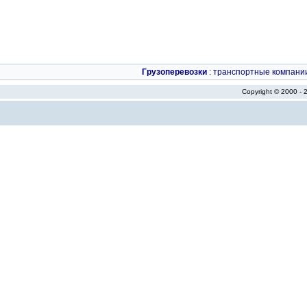
Грузоперевозки
:
транспортные компани
Copyright © 2000 -