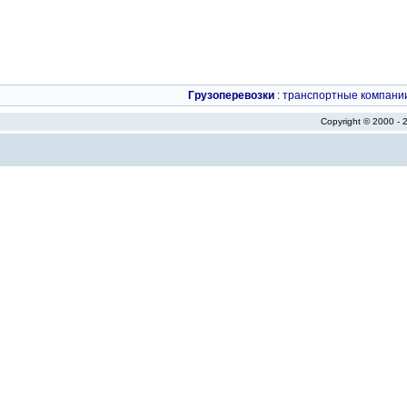
Грузоперевозки
:
транспортные компани
Copyright © 2000 -