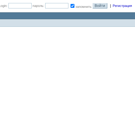
|
Login:
пароль:
Регистрация
запомнить