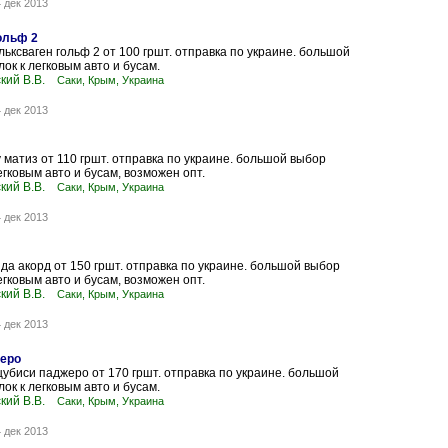
 дек 2013
ольф 2
ьксваген гольф 2 от 100 гршт. отправка по украине. большой
ок к легковым авто и бусам.
кий В.В.
Саки, Крым, Украина
 дек 2013
 матиз от 110 гршт. отправка по украине. большой выбор
егковым авто и бусам, возможен опт.
кий В.В.
Саки, Крым, Украина
 дек 2013
да акорд от 150 гршт. отправка по украине. большой выбор
егковым авто и бусам, возможен опт.
кий В.В.
Саки, Крым, Украина
 дек 2013
еро
убиси паджеро от 170 гршт. отправка по украине. большой
ок к легковым авто и бусам.
кий В.В.
Саки, Крым, Украина
 дек 2013