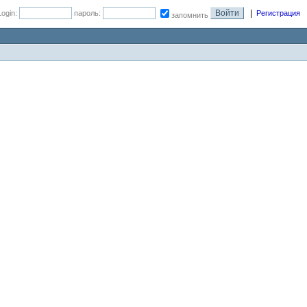
|
Login:
пароль:
Регистрация
запомнить