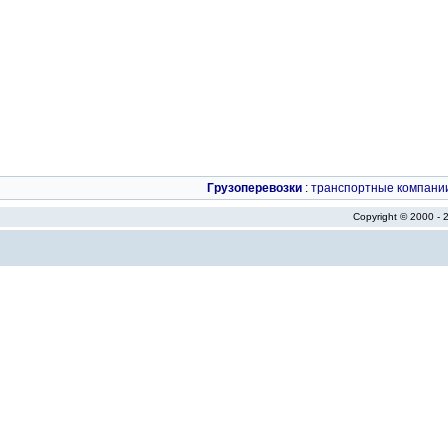
Грузоперевозки
:
транспортные компани
Copyright © 2000 -