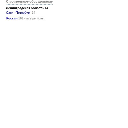
Строительное оборудование
Ленинградская область
14
Санкт-Петербург
14
Россия
161 - все регионы