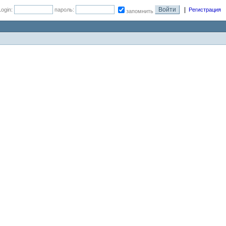
|
Login:
пароль:
Регистрация
запомнить