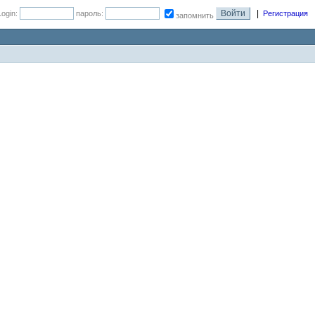
|
Login:
пароль:
Регистрация
запомнить