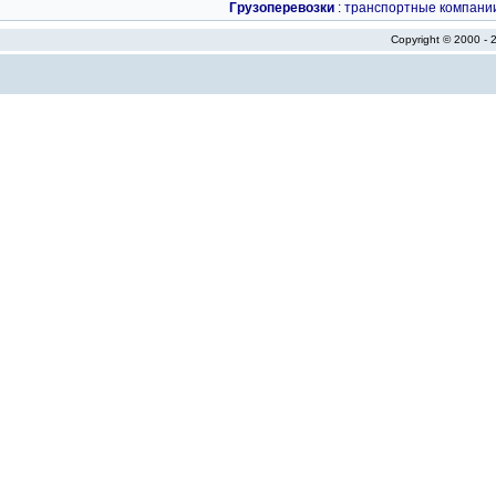
Грузоперевозки
:
транспортные компани
Copyright © 2000 -