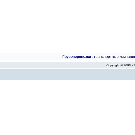
Грузоперевозки
:
транспортные компани
Copyright © 2000 -