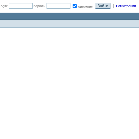
|
Login:
пароль:
Регистрация
запомнить