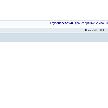
Грузоперевозки
:
транспортные компани
Copyright © 2000 -