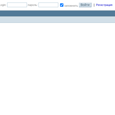
|
Login:
пароль:
Регистрация
запомнить