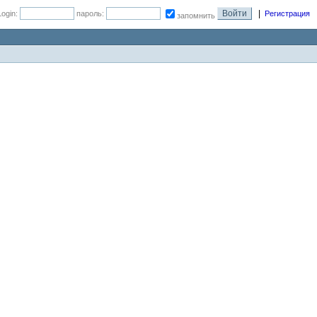
|
Login:
пароль:
Регистрация
запомнить