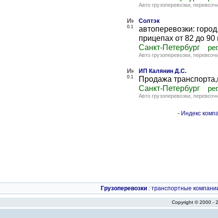
Авто грузоперевозки, перевозч
Солтэк
0.1
автоперевозки: горо
прицепах от 82 до 90 
Санкт-Петербург
рег
Авто грузоперевозки, перевозч
ИП Калянин Д.С.
0.1
Продажа транспорта,
Санкт-Петербург
рег
Авто грузоперевозки, перевозч
-
Индекс компа
Грузоперевозки
:
транспортные компани
Copyright © 2000 -