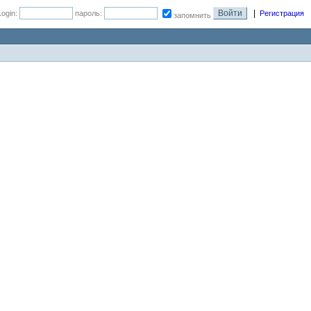
|
Login:
пароль:
Регистрация
запомнить